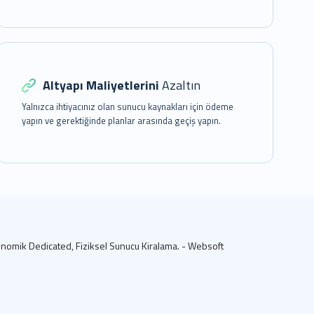
Altyapı Maliyetlerini
Azaltın
Yalnızca ihtiyacınız olan sunucu kaynakları için ödeme
yapın ve gerektiğinde planlar arasında geçiş yapın.