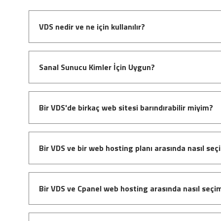
VDS nedir ve ne için kullanılır?
Sanal Sunucu Kimler İçin Uygun?
Bir VDS'de birkaç web sitesi barındırabilir miyim?
Bir VDS ve bir web hosting planı arasında nasıl seç
Bir VDS ve Cpanel web hosting arasında nasıl seçim