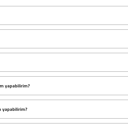
im yapabilirim?
 yapabilirim?