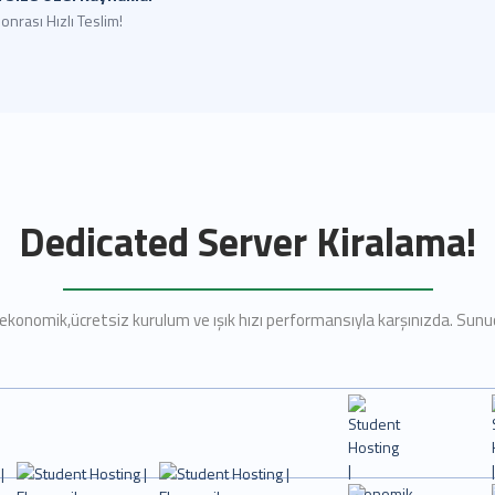
onrası Hızlı Teslim!
Dedicated Server Kiralama!
ekonomik,ücretsiz kurulum ve ışık hızı performansıyla karşınızda. Sunuc