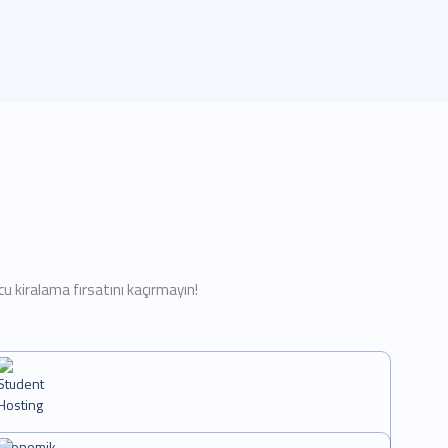
u kiralama fırsatını kaçırmayın!