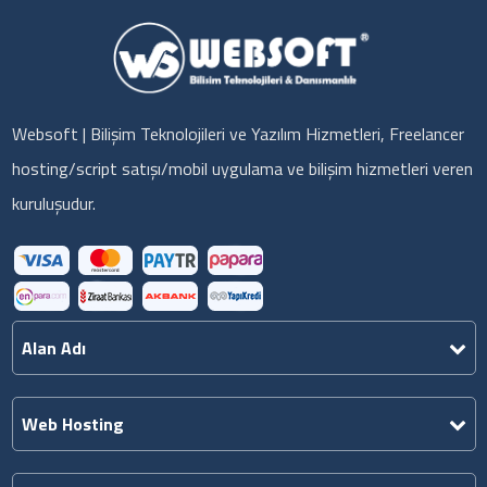
Websoft | Bilişim Teknolojileri ve Yazılım Hizmetleri, Freelancer
hosting/script satışı/mobil uygulama ve bilişim hizmetleri veren
kuruluşudur.
Alan Adı
Web Hosting