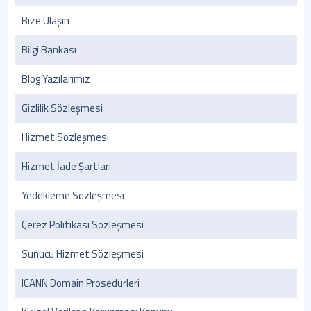
Bize Ulaşın
Bilgi Bankası
Blog Yazılarımız
Gizlilik Sözleşmesi
Hizmet Sözleşmesi
Hizmet İade Şartları
Yedekleme Sözleşmesi
Çerez Politikası Sözleşmesi
Sunucu Hizmet Sözleşmesi
ICANN Domain Prosedürleri