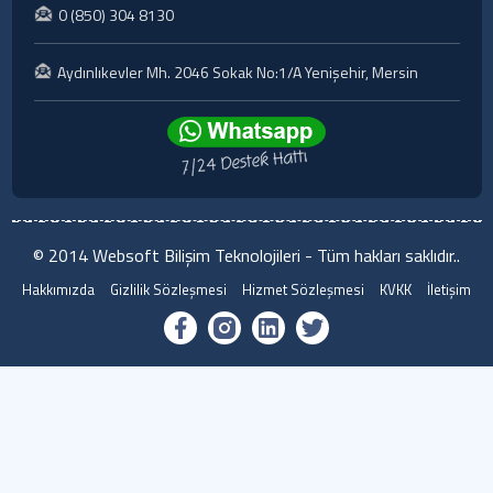
0 (850) 304 8130
Aydınlıkevler Mh. 2046 Sokak No:1/A Yenişehir, Mersin
© 2014 Websoft Bilişim Teknolojileri - Tüm hakları saklıdır..
Hakkımızda
Gizlilik Sözleşmesi
Hizmet Sözleşmesi
KVKK
İletişim